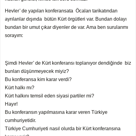
Hevler’ de yapılan konferansata Öcalan tarikatından
ayrılanlar dışında bütün Kürt örgütleri var. Bundan dolayı
bundan bir umut çıkar diyenler de var. Ama ben surularımı
sorayım:
Şimdi Hevler’ de Kürt konferansı toplanıyor dendiğinde biz
bunları düşünmeyecek miyiz?
Bu konferansa kim karar verdi?
Kürt halkı mı?
Kürt halkını temsil eden siyasi partiler mi?
Hayır!
Bu konferansın yapılmasına karar veren Türkiye
cumhuriyetidir.
Türkiye Cumhuriyeti nasıl olurda bir Kürt konferansına