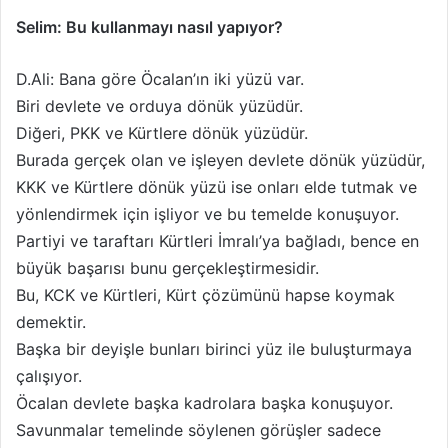
Selim: Bu kullanmayı nasıl yapıyor?
D.Ali: Bana göre Öcalan’ın iki yüzü var.
Biri devlete ve orduya dönük yüzüdür.
Diğeri, PKK ve Kürtlere dönük yüzüdür.
Burada gerçek olan ve işleyen devlete dönük yüzüdür,
KKK ve Kürtlere dönük yüzü ise onları elde tutmak ve
yönlendirmek için işliyor ve bu temelde konuşuyor.
Partiyi ve taraftarı Kürtleri İmralı’ya bağladı, bence en
büyük başarısı bunu gerçekleştirmesidir.
Bu, KCK ve Kürtleri, Kürt çözümünü hapse koymak
demektir.
Başka bir deyişle bunları birinci yüz ile buluşturmaya
çalışıyor.
Öcalan devlete başka kadrolara başka konuşuyor.
Savunmalar temelinde söylenen görüşler sadece