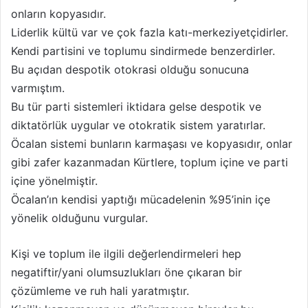
onların kopyasıdır.
Liderlik kültü var ve çok fazla katı-merkeziyetçidirler.
Kendi partisini ve toplumu sindirmede benzerdirler.
Bu açıdan despotik otokrasi olduğu sonucuna
varmıştım.
Bu tür parti sistemleri iktidara gelse despotik ve
diktatörlük uygular ve otokratik sistem yaratırlar.
Öcalan sistemi bunların karmaşası ve kopyasıdır, onlar
gibi zafer kazanmadan Kürtlere, toplum içine ve parti
içine yönelmiştir.
Öcalan’ın kendisi yaptığı mücadelenin %95’inin içe
yönelik olduğunu vurgular.
Kişi ve toplum ile ilgili değerlendirmeleri hep
negatiftir/yani olumsuzlukları öne çıkaran bir
çözümleme ve ruh hali yaratmıştır.