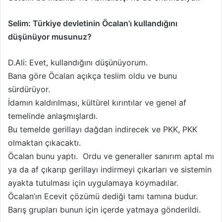
Selim: Türkiye devletinin Öcalan’ı kullandığını
düşünüyor musunuz?
D.Ali: Evet, kullandığını düşünüyorum.
Bana göre Öcalan açıkça teslim oldu ve bunu
sürdürüyor.
İdamın kaldırılması, kültürel kırıntılar ve genel af
temelinde anlaşmışlardı.
Bu temelde gerillayı dağdan indirecek ve PKK, PKK
olmaktan çıkacaktı.
Öcalan bunu yaptı. Ordu ve generaller sanırım aptal mı
ya da af çıkarıp gerillayı indirmeyi çıkarları ve sistemin
ayakta tutulması için uygulamaya koymadılar.
Öcalan’ın Ecevit çözümü dediği tamı tamına budur.
Barış grupları bunun için içerde yatmaya gönderildi.