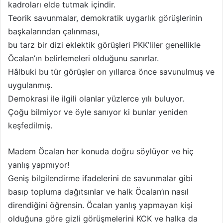
kadroları elde tutmak içindir.
Teorik savunmalar, demokratik uygarlık görüşlerinin
başkalarından çalınması,
bu tarz bir dizi eklektik görüşleri PKK’liler genellikle
Öcalan’ın belirlemeleri olduğunu sanırlar.
Hâlbuki bu tür görüşler on yıllarca önce savunulmuş ve
uygulanmış.
Demokrasi ile ilgili olanlar yüzlerce yılı buluyor.
Çoğu bilmiyor ve öyle sanıyor ki bunlar yeniden
keşfedilmiş.
Madem Öcalan her konuda doğru söylüyor ve hiç
yanlış yapmıyor!
Geniş bilgilendirme ifadelerini de savunmalar gibi
basıp topluma dağıtsınlar ve halk Öcalan’ın nasıl
direndiğini öğrensin. Öcalan yanlış yapmayan kişi
olduğuna göre gizli görüşmelerini KCK ve halka da