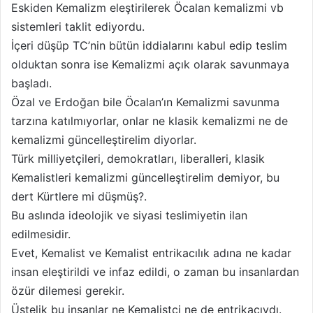
Eskiden Kemalizm eleştirilerek Öcalan kemalizmi vb
sistemleri taklit ediyordu.
İçeri düşüp TC’nin bütün iddialarını kabul edip teslim
olduktan sonra ise Kemalizmi açık olarak savunmaya
başladı.
Özal ve Erdoğan bile Öcalan’ın Kemalizmi savunma
tarzına katılmıyorlar, onlar ne klasik kemalizmi ne de
kemalizmi güncelleştirelim diyorlar.
Türk milliyetçileri, demokratları, liberalleri, klasik
Kemalistleri kemalizmi güncelleştirelim demiyor, bu
dert Kürtlere mi düşmüş?.
Bu aslında ideolojik ve siyasi teslimiyetin ilan
edilmesidir.
Evet, Kemalist ve Kemalist entrikacılık adına ne kadar
insan eleştirildi ve infaz edildi, o zaman bu insanlardan
özür dilemesi gerekir.
Üstelik bu insanlar ne Kemalistçi ne de entrikacıydı.