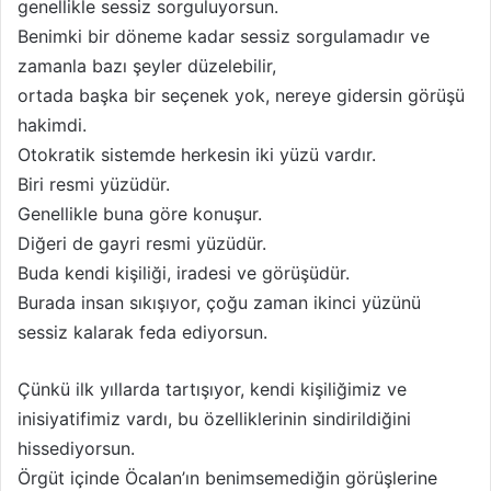
genellikle sessiz sorguluyorsun.
Benimki bir döneme kadar sessiz sorgulamadır ve
zamanla bazı şeyler düzelebilir,
ortada başka bir seçenek yok, nereye gidersin görüşü
hakimdi.
Otokratik sistemde herkesin iki yüzü vardır.
Biri resmi yüzüdür.
Genellikle buna göre konuşur.
Diğeri de gayri resmi yüzüdür.
Buda kendi kişiliği, iradesi ve görüşüdür.
Burada insan sıkışıyor, çoğu zaman ikinci yüzünü
sessiz kalarak feda ediyorsun.
Çünkü ilk yıllarda tartışıyor, kendi kişiliğimiz ve
inisiyatifimiz vardı, bu özelliklerinin sindirildiğini
hissediyorsun.
Örgüt içinde Öcalan’ın benimsemediğin görüşlerine