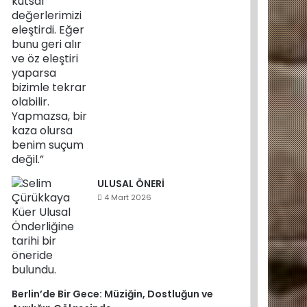
ULUSAL ÖNERİ
4 Mart 2026
Berlin’de Bir Gece: Müziğin, Dostluğun ve