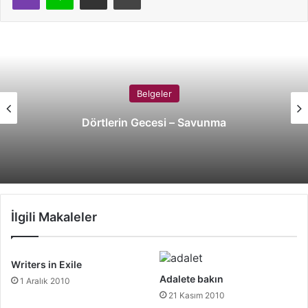
Belgeler
Dörtlerin Gecesi – Savunma
İlgili Makaleler
Writers in Exile
Adalete bakın
1 Aralık 2010
21 Kasım 2010