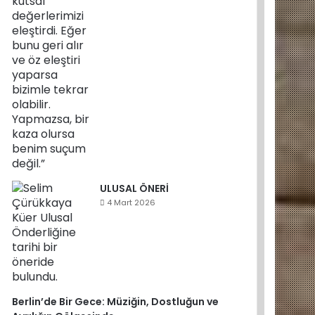
ULUSAL ÖNERİ
4 Mart 2026
Berlin’de Bir Gece: Müziğin, Dostluğun ve