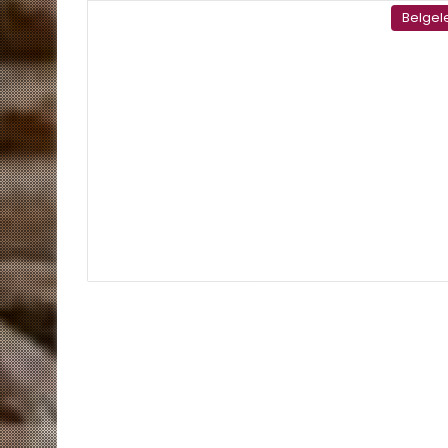
Belgel