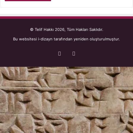
© Telif Hakkı 2026, Tüm Hakları Saklıdır.
Bu websitesi
i-dizayn
tarafından yeniden oluşturulmuştur.
Facebook
YouTube