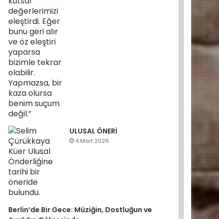
ULUSAL ÖNERİ
4 Mart 2026
Berlin’de Bir Gece: Müziğin, Dostluğun ve