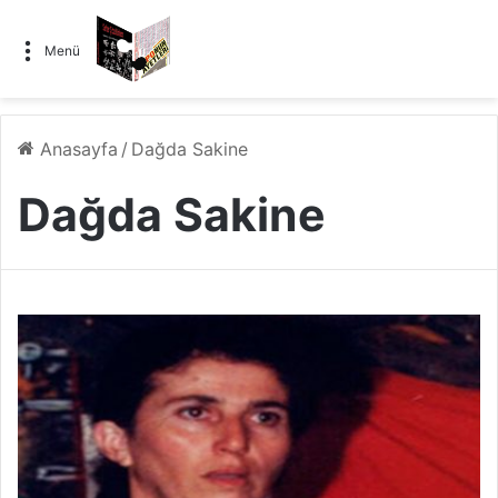
Menü
Anasayfa
/
Dağda Sakine
Dağda Sakine