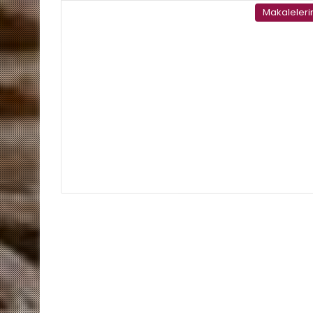
Makaleler