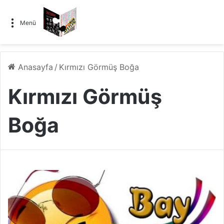
Menü
Anasayfa
/
Kırmızı Görmüş Boğa
Kırmızı Görmüş
Boğa