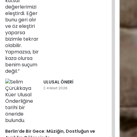
ULUSAL ÖNERİ
4 Mart 2026
Berlin’de Bir Gece: Müziğin, Dostluğun ve