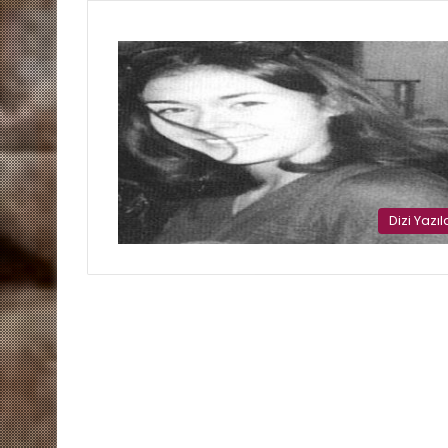
Dizi Yazıl