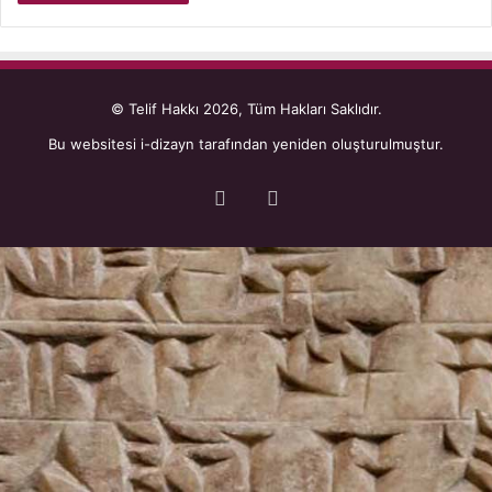
© Telif Hakkı 2026, Tüm Hakları Saklıdır.
Bu websitesi
i-dizayn
tarafından yeniden oluşturulmuştur.
Facebook
YouTube