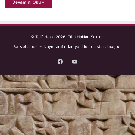
Devamını Oku »
© Telif Hakkı 2026, Tüm Hakları Saklıdır.
Bu websitesi
i-dizayn
tarafından yeniden oluşturulmuştur.
Facebook
YouTube