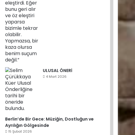
ULUSAL ÖNERİ
4 Mart 2026
Berlin’de Bir Gece: Müziğin, Dostluğun ve
Ayrılığın Gölgesinde
15 Şubat 2026