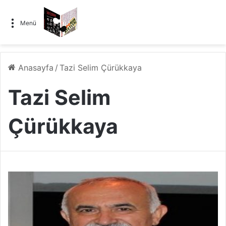
Menü
Anasayfa
/
Tazi Selim Çürükkaya
Tazi Selim
Çürükkaya