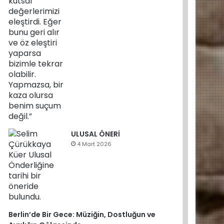
ULUSAL ÖNERİ
4 Mart 2026
Berlin’de Bir Gece: Müziğin, Dostluğun ve