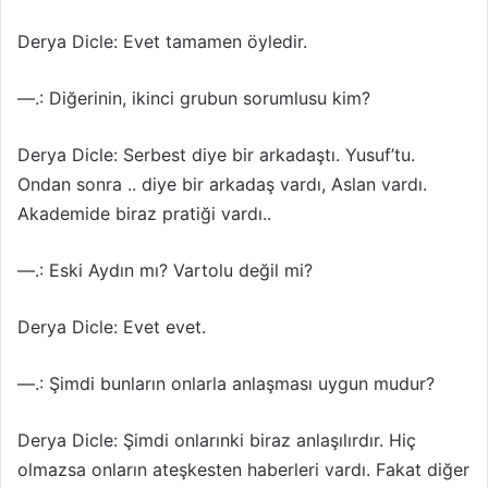
Derya Dicle: Evet tamamen öyledir.
—.: Diğerinin, ikinci grubun sorumlusu kim?
Derya Dicle: Serbest diye bir arkadaştı. Yusuf’tu.
Ondan sonra .. diye bir arkadaş vardı, Aslan vardı.
Akademide biraz pratiği vardı..
—.: Eski Aydın mı? Vartolu değil mi?
Derya Dicle: Evet evet.
—.: Şimdi bunların onlarla anlaşması uygun mudur?
Derya Dicle: Şimdi onlarınki biraz anlaşılırdır. Hiç
olmazsa onların ateşkesten haberleri vardı. Fakat diğer