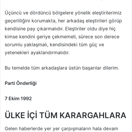
Üçüncü ve dördüncü bölgelere yönelik eleştirilerimiz
geçerliliğini korumakta, her arkadaş eleştirileri görüp
kendisine pay çıkarmalıdır. Eleştiriler oldu diye hiç
kimse kendini geriye çekmemeli, sürece son derece
sorumlu yaklaşmalı, kendisindeki tüm güç ve
yetenekleri ayaklandırmalıdır.
Bu temelde tüm arkadaşlara üstün başarılar dilerim.
Parti Önderliği
7 Ekim 1992
ÜLKE İÇİ TÜM KARARGAHLARA
Gelen haberlerde yer yer çarpışmaların hala devam