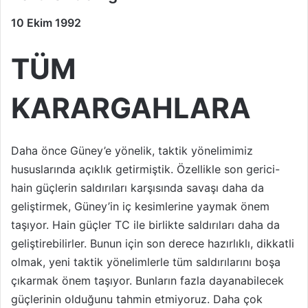
10 Ekim 1992
TÜM
KARARGAHLARA
Daha önce Güney’e yönelik, taktik yönelimimiz
hususlarında açıklık getirmiştik. Özellikle son gerici-
hain güçlerin saldırıları karşısında savaşı daha da
geliştirmek, Güney’in iç kesimlerine yaymak önem
taşıyor. Hain güçler TC ile birlikte saldırıları daha da
geliştirebilirler. Bunun için son derece hazırlıklı, dikkatli
olmak, yeni taktik yönelimlerle tüm saldırılarını boşa
çıkarmak önem taşıyor. Bunların fazla dayanabilecek
güçlerinin olduğunu tahmin etmiyoruz. Daha çok