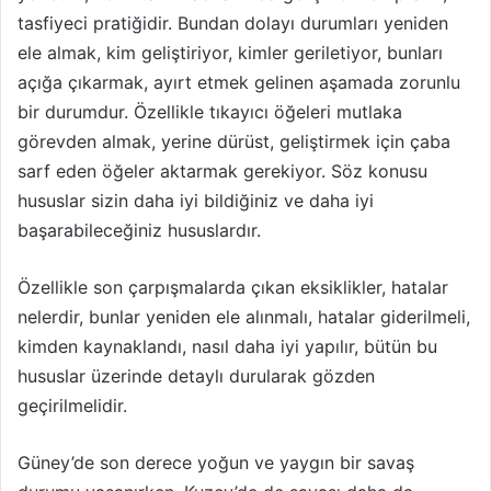
tasfiyeci pratiğidir. Bundan dolayı durumları yeniden
ele almak, kim geliştiriyor, kimler geriletiyor, bunları
açığa çıkarmak, ayırt etmek gelinen aşamada zorunlu
bir durumdur. Özellikle tıkayıcı öğeleri mutlaka
görevden almak, yerine dürüst, geliştirmek için çaba
sarf eden öğeler aktarmak gerekiyor. Söz konusu
hususlar sizin daha iyi bildiğiniz ve daha iyi
başarabileceğiniz hususlardır.
Özellikle son çarpışmalarda çıkan eksiklikler, hatalar
nelerdir, bunlar yeniden ele alınmalı, hatalar giderilmeli,
kimden kaynaklandı, nasıl daha iyi yapılır, bütün bu
hususlar üzerinde detaylı durularak gözden
geçirilmelidir.
Güney’de son derece yoğun ve yaygın bir savaş