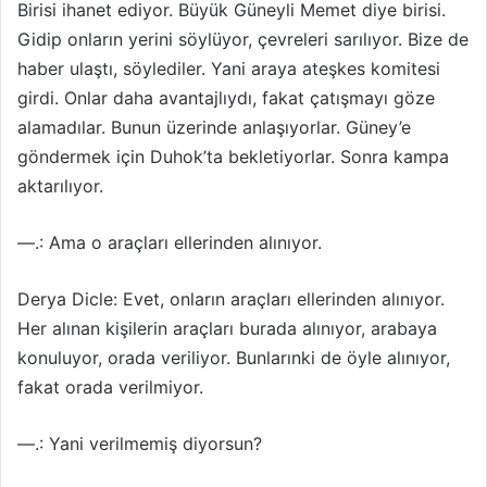
Birisi ihanet ediyor. Büyük Güneyli Memet diye birisi.
Gidip onların yerini söylüyor, çevreleri sarılıyor. Bize de
haber ulaştı, söylediler. Yani araya ateşkes komitesi
girdi. Onlar daha avantajlıydı, fakat çatışmayı göze
alamadılar. Bunun üzerinde anlaşıyorlar. Güney’e
göndermek için Duhok’ta bekletiyorlar. Sonra kampa
aktarılıyor.
—.: Ama o araçları ellerinden alınıyor.
Derya Dicle: Evet, onların araçları ellerinden alınıyor.
Her alınan kişilerin araçları burada alınıyor, arabaya
konuluyor, orada veriliyor. Bunlarınki de öyle alınıyor,
fakat orada verilmiyor.
—.: Yani verilmemiş diyorsun?