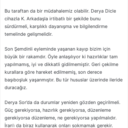
Bu taraftan da bir müdahalemiz olabilir. Derya Dicle
cihazla K. Arkadaşla irtibatlı bir şekilde bunu
sürdürmeli, karşılıklı dayanışma ve bilgilendirme
temelinde gelişmelidir.
Son Şemdinli eyleminde yaşanan kayıp bizim için
büyük bir rakamdır. Öyle anlaşılıyor ki hazırlıklar tam
yapılmamış, iyi ve dikkatli gidilmemiştir. Geri çekilme
kurallara göre hareket edilmemiş, son derece
başıboşluk yaşanmıştır. Bu tür hususlar üzerinde ileride
duracağız.
Derya Sor’da da durumlar yeniden gözden geçirilmeli.
Güç gerekiyorsa, hazırlık gerekiyorsa, düzenleme
gerekiyorsa düzenleme, ne gerekiyorsa yapılmalıdır.
İran’ı da biraz kullanarak onları sokmamak gerekir.