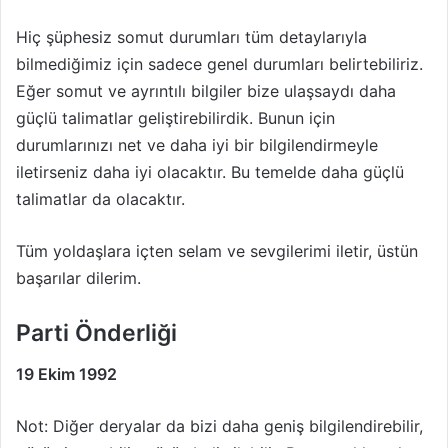
Hiç şüphesiz somut durumları tüm detaylarıyla
bilmediğimiz için sadece genel durumları belirtebiliriz.
Eğer somut ve ayrıntılı bilgiler bize ulaşsaydı daha
güçlü talimatlar geliştirebilirdik. Bunun için
durumlarınızı net ve daha iyi bir bilgilendirmeyle
iletirseniz daha iyi olacaktır. Bu temelde daha güçlü
talimatlar da olacaktır.
Tüm yoldaşlara içten selam ve sevgilerimi iletir, üstün
başarılar dilerim.
Parti Önderliği
19 Ekim 1992
Not: Diğer deryalar da bizi daha geniş bilgilendirebilir,