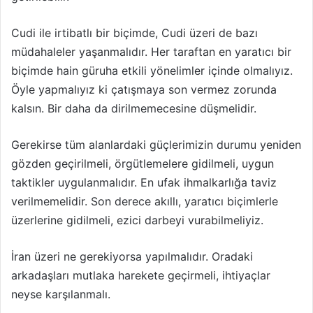
Cudi ile irtibatlı bir biçimde, Cudi üzeri de bazı
müdahaleler yaşanmalıdır. Her taraftan en yaratıcı bir
biçimde hain güruha etkili yönelimler içinde olmalıyız.
Öyle yapmalıyız ki çatışmaya son vermez zorunda
kalsın. Bir daha da dirilmemecesine düşmelidir.
Gerekirse tüm alanlardaki güçlerimizin durumu yeniden
gözden geçirilmeli, örgütlemelere gidilmeli, uygun
taktikler uygulanmalıdır. En ufak ihmalkarlığa taviz
verilmemelidir. Son derece akıllı, yaratıcı biçimlerle
üzerlerine gidilmeli, ezici darbeyi vurabilmeliyiz.
İran üzeri ne gerekiyorsa yapılmalıdır. Oradaki
arkadaşları mutlaka harekete geçirmeli, ihtiyaçlar
neyse karşılanmalı.