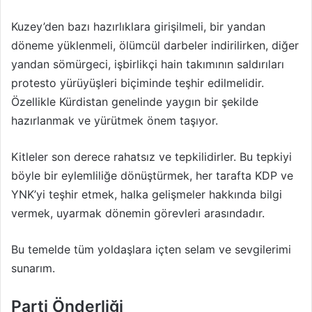
Kuzey’den bazı hazırlıklara girişilmeli, bir yandan
döneme yüklenmeli, ölümcül darbeler indirilirken, diğer
yandan sömürgeci, işbirlikçi hain takımının saldırıları
protesto yürüyüşleri biçiminde teşhir edilmelidir.
Özellikle Kürdistan genelinde yaygın bir şekilde
hazırlanmak ve yürütmek önem taşıyor.
Kitleler son derece rahatsız ve tepkilidirler. Bu tepkiyi
böyle bir eylemliliğe dönüştürmek, her tarafta KDP ve
YNK’yi teşhir etmek, halka gelişmeler hakkında bilgi
vermek, uyarmak dönemin görevleri arasındadır.
Bu temelde tüm yoldaşlara içten selam ve sevgilerimi
sunarım.
Parti Önderliği