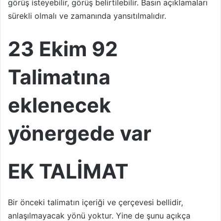
görüş isteyebilir, görüş belirtilebilir. Basın açıklamaları
sürekli olmalı ve zamanında yansıtılmalıdır.
23 Ekim 92
Talimatına
eklenecek
yönergede var
EK TALİMAT
Bir önceki talimatın içeriği ve çerçevesi bellidir,
anlaşılmayacak yönü yoktur. Yine de şunu açıkça