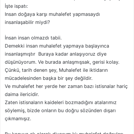
İşte ispatı:
Insan doğaya karşı muhalefet yapmasaydı
insanlaşabilir miydi?
İnsan insan olmazdı tabii.
Demekki insan muhalefet yapmaya başlayınca
insanlaşmıştır Buraya kadar anlaşıyoruz diye
düşünüyorum. Ve burada anlaşmışsak, gerisi kolay.
Çünkü, tarih denen şey, Muhalefet ile iktidarın
mücadelesinden başka bir şey değildir.
Ve muhalefet her yerde her zaman bazı istisnalar hariç
daima ilericidir.
Zaten istisnaların kaideleri bozmadığını atalarımız
söylemiş, bizde onların bu doğru sözünden dışarı
çıkmamışız.