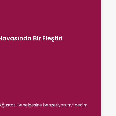
avasında Bir Eleştiri