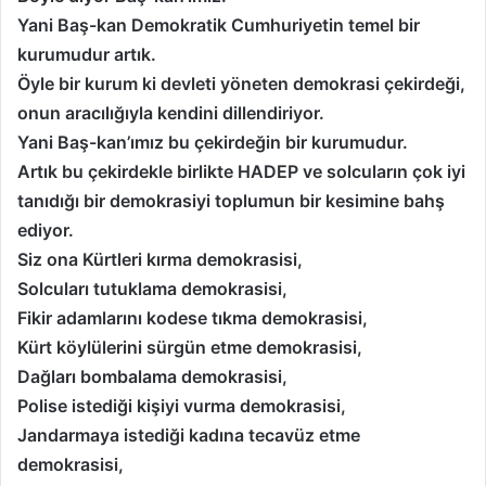
Yani Baş-kan Demokratik Cumhuriyetin temel bir
kurumudur artık.
Öyle bir kurum ki devleti yöneten demokrasi çekirdeği,
onun aracılığıyla kendini dillendiriyor.
Yani Baş-kan’ımız bu çekirdeğin bir kurumudur.
Artık bu çekirdekle birlikte HADEP ve solcuların çok iyi
tanıdığı bir demokrasiyi toplumun bir kesimine bahş
ediyor.
Siz ona Kürtleri kırma demokrasisi,
Solcuları tutuklama demokrasisi,
Fikir adamlarını kodese tıkma demokrasisi,
Kürt köylülerini sürgün etme demokrasisi,
Dağları bombalama demokrasisi,
Polise istediği kişiyi vurma demokrasisi,
Jandarmaya istediği kadına tecavüz etme
demokrasisi,