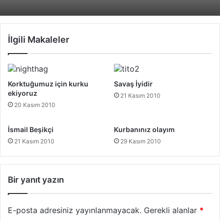
İlgili Makaleler
Korktuğumuz için kurku
Savaş İyidir
ekiyoruz
21 Kasım 2010
20 Kasım 2010
İsmail Beşikçi
Kurbanınız olayım
21 Kasım 2010
29 Kasım 2010
Bir yanıt yazın
E-posta adresiniz yayınlanmayacak.
Gerekli alanlar
*