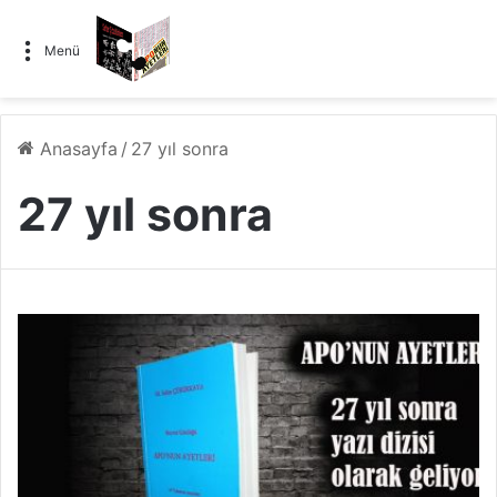
Menü
Anasayfa
/
27 yıl sonra
27 yıl sonra