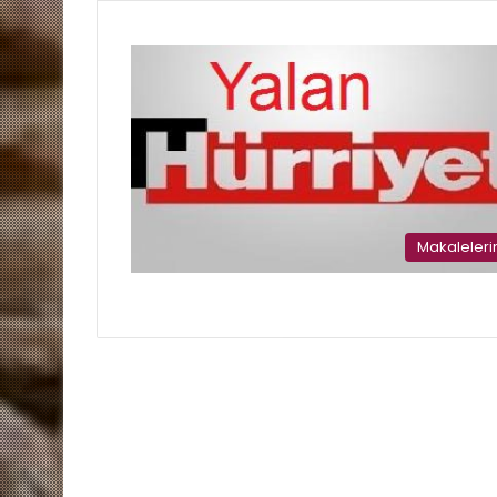
Makaleler