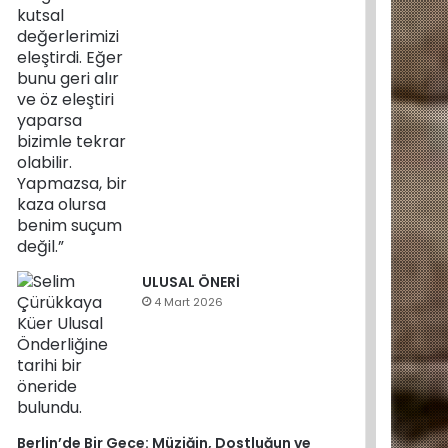
ULUSAL ÖNERİ
4 Mart 2026
Berlin’de Bir Gece: Müziğin, Dostluğun ve