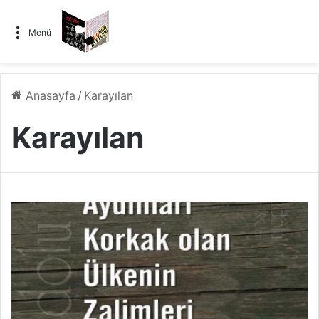
Menü
Anasayfa
/
Karayılan
Karayılan