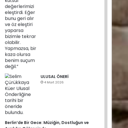
ULUSAL ÖNERİ
4 Mart 2026
Berlin’de Bir Gece: Müziğin, Dostluğun ve