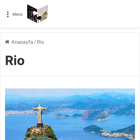
Menü
Anasayfa
/
Rio
Rio