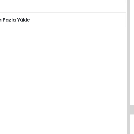
 Fazla Yükle