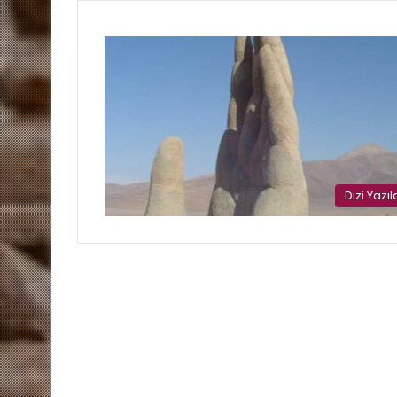
Dizi Yazıl