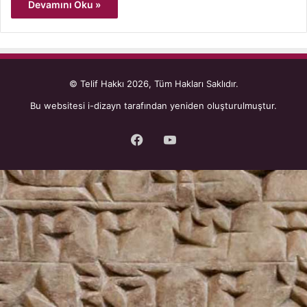
Devamını Oku »
© Telif Hakkı 2026, Tüm Hakları Saklıdır.
Bu websitesi
i-dizayn
tarafından yeniden oluşturulmuştur.
Facebook
YouTube