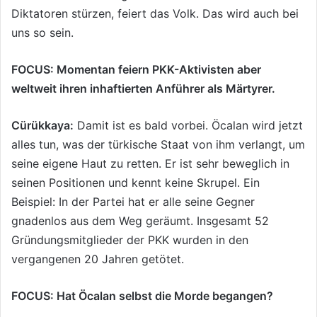
Diktatoren stürzen, feiert das Volk. Das wird auch bei
uns so sein.
FOCUS: Momentan feiern PKK-Aktivisten aber
weltweit ihren inhaftierten Anführer als Märtyrer.
Cürükkaya:
Damit ist es bald vorbei. Öcalan wird jetzt
alles tun, was der türkische Staat von ihm verlangt, um
seine eigene Haut zu retten. Er ist sehr beweglich in
seinen Positionen und kennt keine Skrupel. Ein
Beispiel: In der Partei hat er alle seine Gegner
gnadenlos aus dem Weg geräumt. Insgesamt 52
Gründungsmitglieder der PKK wurden in den
vergangenen 20 Jahren getötet.
FOCUS: Hat Öcalan selbst die Morde begangen?