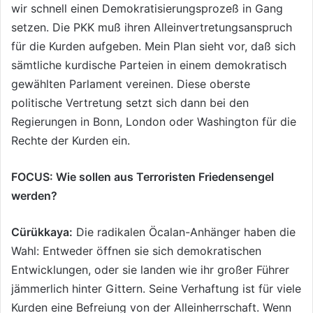
wir schnell einen Demokratisierungsprozeß in Gang
setzen. Die PKK muß ihren Alleinvertretungsanspruch
für die Kurden aufgeben. Mein Plan sieht vor, daß sich
sämtliche kurdische Parteien in einem demokratisch
gewählten Parlament vereinen. Diese oberste
politische Vertretung setzt sich dann bei den
Regierungen in Bonn, London oder Washington für die
Rechte der Kurden ein.
FOCUS: Wie sollen aus Terroristen Friedensengel
werden?
Cürükkaya:
Die radikalen Öcalan-Anhänger haben die
Wahl: Entweder öffnen sie sich demokratischen
Entwicklungen, oder sie landen wie ihr großer Führer
jämmerlich hinter Gittern. Seine Verhaftung ist für viele
Kurden eine Befreiung von der Alleinherrschaft. Wenn