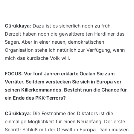
Cürükkaya:
Dazu ist es sicherlich noch zu früh.
Derzeit haben noch die gewaltbereiten Hardliner das
Sagen. Aber in einer neuen, demokratischen
Organisation stehe ich natürlich zur Verfügung, wenn
mich das kurdische Volk will.
FOCUS: Vor fünf Jahren erklärte Öcalan Sie zum
Verräter. Seitdem verstecken Sie sich in Europa vor
seinen Killerkommandos. Besteht nun die Chance für
ein Ende des PKK-Terrors?
Cürükkaya:
Die Festnahme des Diktators ist die
einmalige Möglichkeit für einen Neuanfang. Der erste
Schritt: Schluß mit der Gewalt in Europa. Dann müssen