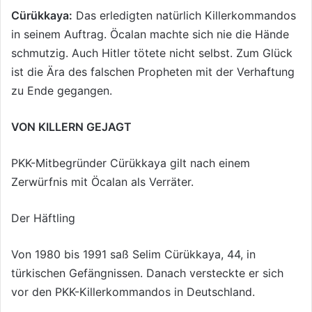
Cürükkaya:
Das erledigten natürlich Killerkommandos
in seinem Auftrag. Öcalan machte sich nie die Hände
schmutzig. Auch Hitler tötete nicht selbst. Zum Glück
ist die Ära des falschen Propheten mit der Verhaftung
zu Ende gegangen.
VON KILLERN GEJAGT
PKK-Mitbegründer Cürükkaya gilt nach einem
Zerwürfnis mit Öcalan als Verräter.
Der Häftling
Von 1980 bis 1991 saß Selim Cürükkaya, 44, in
türkischen Gefängnissen. Danach versteckte er sich
vor den PKK-Killerkommandos in Deutschland.