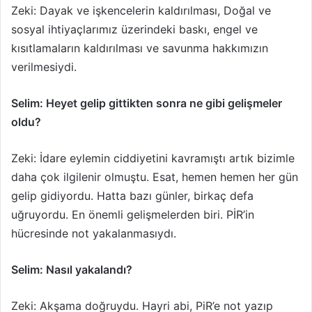
Zeki: Dayak ve işkencelerin kaldırılması, Doğal ve
sosyal ihtiyaçlarımız üzerindeki baskı, engel ve
kısıtlamaların kaldırılması ve savunma hakkımızın
verilmesiydi.
Selim: Heyet gelip gittikten sonra ne gibi gelişmeler
oldu?
Zeki: İdare eylemin ciddiyetini kavramıştı artık bizimle
daha çok ilgilenir olmuştu. Esat, hemen hemen her gün
gelip gidiyordu. Hatta bazı günler, birkaç defa
uğruyordu. En önemli gelişmelerden biri. PİR’in
hücresinde not yakalanmasıydı.
Selim: Nasıl yakalandı?
Zeki: Akşama doğruydu. Hayri abi, PiR’e not yazıp