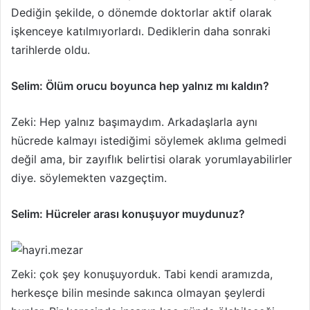
Dediğin şekilde, o dönemde doktorlar aktif olarak
işkenceye katılmıyorlardı. Dediklerin daha sonraki
tarihlerde oldu.
Selim: Ölüm orucu boyunca hep yalnız mı kaldın?
Zeki: Hep yalnız başımaydım. Arkadaşlarla aynı
hücrede kalmayı istediğimi söylemek aklıma gelmedi
değil ama, bir zayıflık belirtisi olarak yorumlayabilirler
diye. söylemekten vazgeçtim.
Selim: Hücreler arası konuşuyor muydunuz?
Zeki: çok şey konuşuyorduk. Tabi kendi aramızda,
herkesçe bilin mesinde sakınca olmayan şeylerdi