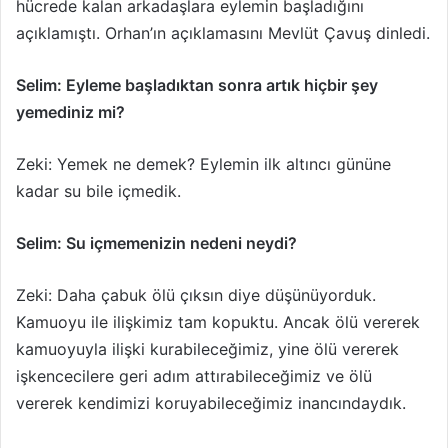
hücrede kalan arkadaşlara eylemin başladığını
açıklamıştı. Orhan’ın açıklamasını Mevlüt Çavuş dinledi.
Selim: Eyleme başladıktan sonra artık hiçbir şey
yemediniz mi?
Zeki: Yemek ne demek? Eylemin ilk altıncı gününe
kadar su bile içmedik.
Selim: Su içmemenizin nedeni neydi?
Zeki: Daha çabuk ölü çıksın diye düşünüyorduk.
Kamuoyu ile ilişkimiz tam kopuktu. Ancak ölü vererek
kamuoyuyla ilişki kurabileceğimiz, yine ölü vererek
işkencecilere geri adım attırabileceğimiz ve ölü
vererek kendimizi koruyabileceğimiz inancındaydık.