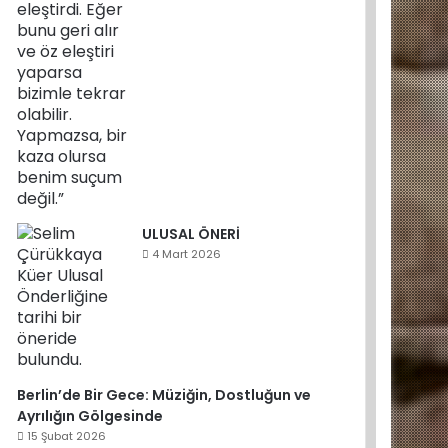
ULUSAL ÖNERİ
4 Mart 2026
Berlin’de Bir Gece: Müziğin, Dostluğun ve
Ayrılığın Gölgesinde
15 Şubat 2026