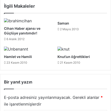
İlgili Makaleler
Saman
Cihan Haber ajansı ve
2 Mayıs 2013
Güçlüye yanıtımdır!
6 Aralık 2012
Hamlet ve Hamili
Knut’un öğrettikleri
23 Kasım 2010
21 Kasım 2010
Bir yanıt yazın
E-posta adresiniz yayınlanmayacak.
Gerekli alanlar
*
ile işaretlenmişlerdir