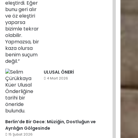
ULUSAL ÖNERİ
4 Mart 2026
Berlin’de Bir Gece: Müziğin, Dostluğun ve
Ayrılığın Gölgesinde
15 Şubat 2026