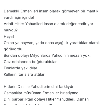
Demekki Ermenileri insan olarak görmeyen bir mantık
vardır işin içinde!
Adolf Hitler Yahudileri insan olarak değerlendiriyor
muydu?
Hayır!
Onları ya hayvan, yada daha aşağılık yarattıklar olarak
görüyordu.
Bundan dolayı Milyonlarca Yahudinin mezarı yok.
Gaz odalarında boğduruldular
Fırınlarda yakıldılar.
Küllerini tarlalara attılar
Hitlerin Dini ile Yahudilerin dini farklıydı
Osmanlılar müslüman Ermeniler hırıstiyandı.
Dini barbarlıktan dolayı Hitler Yahudileri, Osmanlı