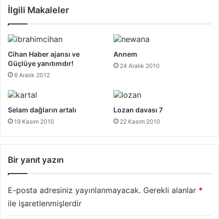
İlgili Makaleler
Cihan Haber ajansı ve
Annem
Güçlüye yanıtımdır!
24 Aralık 2010
6 Aralık 2012
Selam dağların artalı
Lozan davası 7
19 Kasım 2010
22 Kasım 2010
Bir yanıt yazın
E-posta adresiniz yayınlanmayacak.
Gerekli alanlar
*
ile işaretlenmişlerdir