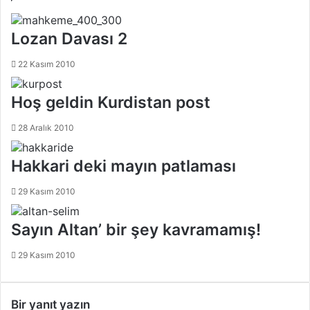
Lozan Davası 2
22 Kasım 2010
Hoş geldin Kurdistan post
28 Aralık 2010
Hakkari deki mayın patlaması
29 Kasım 2010
Sayın Altan’ bir şey kavramamış!
29 Kasım 2010
Bir yanıt yazın