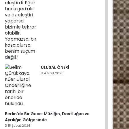
ULUSAL ÖNERİ
4 Mart 2026
Berlin’de Bir Gece: Müziğin, Dostluğun ve
Ayrılığın Gölgesinde
15 Şubat 2026