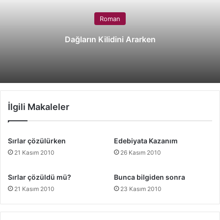
Roman
Dağların Kilidini Ararken
İlgili Makaleler
Sırlar çözülürken
Edebiyata Kazanım
21 Kasım 2010
26 Kasım 2010
Sırlar çözüldü mü?
Bunca bilgiden sonra
21 Kasım 2010
23 Kasım 2010