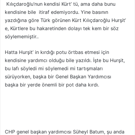
Kılıçdaroğlu’nun kendisi Kürt’ tü, ama daha bunu
kendisine bile itiraf edemiyordu. Yine basının
yazdığına göre Türk görünen Kürt Kılıçdaroğlu Hurşit’
e, Kürtlere bu hakaretinden dolayı tek kem bir söz
söylememiştir..
Hatta Hurşit’ in kırdığı potu örtbas etmesi için
kendisine yardımcı olduğu bile yazıldı. İşte bu Hurşit,
bu lafı söyledi mi söylemedi mi tartışmaları
sürüyorken, başka bir Genel Başkan Yardımcısı
başka bir yerde önemli bir pot daha kırdı.
CHP genel başkan yardımcısı Süheyl Batum, şu anda