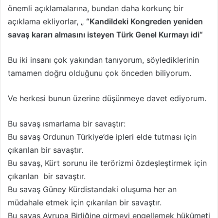
önemli açıklamalarına, bundan daha korkunç bir
açıklama ekliyorlar, „
“Kandildeki Kongreden yeniden
savaş kararı almasını isteyen Türk Genel Kurmayı idi“
Bu iki insanı çok yakından tanıyorum, söylediklerinin
tamamen doğru olduğunu çok önceden biliyorum.
Ve herkesi bunun üzerine düşünmeye davet ediyorum.
Bu savaş ısmarlama bir savaştır:
Bu savaş Ordunun Türkiye’de ipleri elde tutması için
çıkarılan bir savaştır.
Bu savaş, Kürt sorunu ile terörizmi özdeşleştirmek için
çıkarılan bir savaştır.
Bu savaş Güney Kürdistandaki oluşuma her an
müdahale etmek için çıkarılan bir savaştır.
Bu savaş Avrupa Birliğine girmeyi engellemek hükümeti