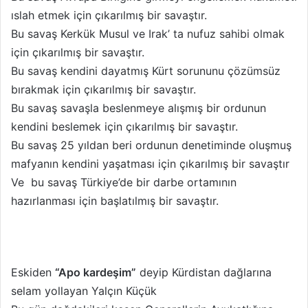
ıslah etmek için çıkarılmış bir savaştır.
Bu savaş Kerkük Musul ve Irak’ ta nufuz sahibi olmak
için çıkarılmış bir savaştır.
Bu savaş kendini dayatmış Kürt sorununu çözümsüz
bırakmak için çıkarılmış bir savaştır.
Bu savaş savaşla beslenmeye alışmış bir ordunun
kendini beslemek için çıkarılmış bir savaştır.
Bu savaş 25 yıldan beri ordunun denetiminde oluşmuş
mafyanın kendini yaşatması için çıkarılmış bir savaştır
Ve bu savaş Türkiye’de bir darbe ortamının
hazırlanması için başlatılmış bir savaştır.
Eskiden
“Apo kardeşim”
deyip Kürdistan dağlarına
selam yollayan Yalçın Küçük