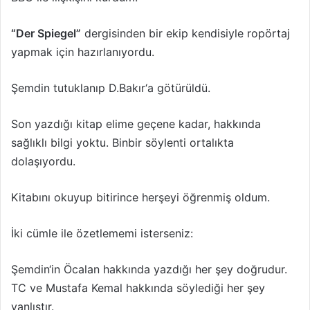
“Der Spiegel”
dergisinden bir ekip kendisiyle ropörtaj
yapmak için hazırlanıyordu.
Şemdin tutuklanıp D.Bakır‘a götürüldü.
Son yazdığı kitap elime geçene kadar, hakkında
sağlıklı bilgi yoktu. Binbir söylenti ortalıkta
dolaşıyordu.
Kitabını okuyup bitirince herşeyi öğrenmiş oldum.
İki cümle ile özetlememi isterseniz:
Şemdin‘in Öcalan hakkında yazdığı her şey doğrudur.
TC ve Mustafa Kemal hakkında söylediği her şey
yanlıştır.