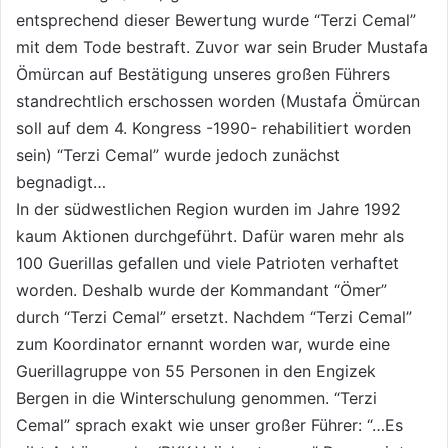
entsprechend dieser Bewertung wurde “Terzi Cemal”
mit dem Tode bestraft. Zuvor war sein Bruder Mustafa
Ömürcan auf Bestätigung unseres großen Führers
standrechtlich erschossen worden (Mustafa Ömürcan
soll auf dem 4. Kongress -1990- rehabilitiert worden
sein) “Terzi Cemal” wurde jedoch zunächst
begnadigt…
In der südwestlichen Region wurden im Jahre 1992
kaum Aktionen durchgeführt. Dafür waren mehr als
100 Guerillas gefallen und viele Patrioten verhaftet
worden. Deshalb wurde der Kommandant “Ömer”
durch “Terzi Cemal” ersetzt. Nachdem “Terzi Cemal”
zum Koordinator ernannt worden war, wurde eine
Guerillagruppe von 55 Personen in den Engizek
Bergen in die Winterschulung genommen. “Terzi
Cemal” sprach exakt wie unser großer Führer: “…Es