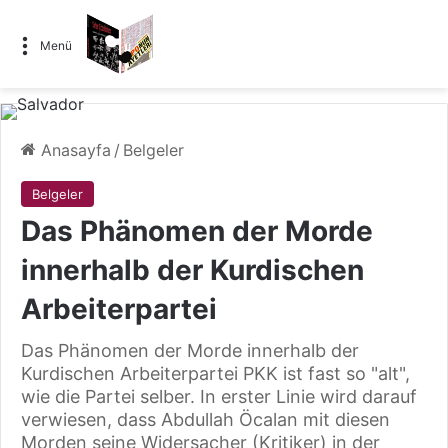
Menü
Anasayfa
/
Belgeler
Belgeler
Das Phänomen der Morde
innerhalb der Kurdischen
Arbeiterpartei
Das Phänomen der Morde innerhalb der
Kurdischen Arbeiterpartei PKK ist fast so "alt",
wie die Partei selber. In erster Linie wird darauf
verwiesen, dass Abdullah Öcalan mit diesen
Morden seine Widersacher (Kritiker) in der