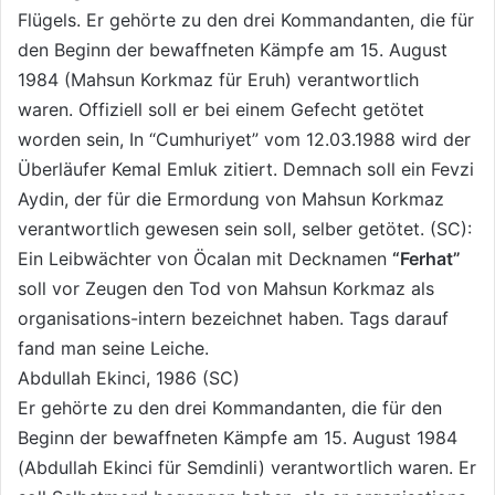
Flügels. Er gehörte zu den drei Kommandanten, die für
den Beginn der bewaffneten Kämpfe am 15. August
1984 (Mahsun Korkmaz für Eruh) verantwortlich
waren. Offiziell soll er bei einem Gefecht getötet
worden sein, In “Cumhuriyet” vom 12.03.1988 wird der
Überläufer Kemal Emluk zitiert. Demnach soll ein Fevzi
Aydin, der für die Ermordung von Mahsun Korkmaz
verantwortlich gewesen sein soll, selber getötet. (SC):
Ein Leibwächter von Öcalan mit Decknamen
“Ferhat”
soll vor Zeugen den Tod von Mahsun Korkmaz als
organisations-intern bezeichnet haben. Tags darauf
fand man seine Leiche.
Abdullah Ekinci, 1986 (SC)
Er gehörte zu den drei Kommandanten, die für den
Beginn der bewaffneten Kämpfe am 15. August 1984
(Abdullah Ekinci für Semdinli) verantwortlich waren. Er