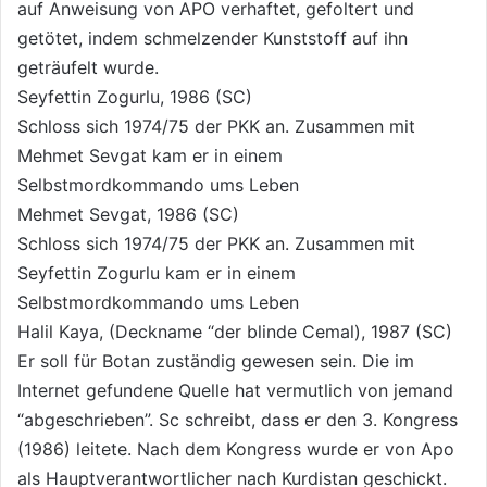
auf Anweisung von APO verhaftet, gefoltert und
getötet, indem schmelzender Kunststoff auf ihn
geträufelt wurde.
Seyfettin Zogurlu, 1986 (SC)
Schloss sich 1974/75 der PKK an. Zusammen mit
Mehmet Sevgat kam er in einem
Selbstmordkommando ums Leben
Mehmet Sevgat, 1986 (SC)
Schloss sich 1974/75 der PKK an. Zusammen mit
Seyfettin Zogurlu kam er in einem
Selbstmordkommando ums Leben
Halil Kaya, (Deckname “der blinde Cemal), 1987 (SC)
Er soll für Botan zuständig gewesen sein. Die im
Internet gefundene Quelle hat vermutlich von jemand
“abgeschrieben”. Sc schreibt, dass er den 3. Kongress
(1986) leitete. Nach dem Kongress wurde er von Apo
als Hauptverantwortlicher nach Kurdistan geschickt.