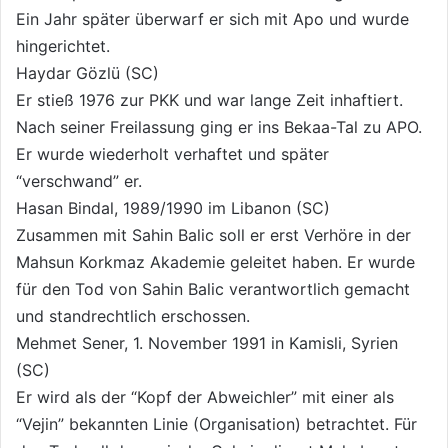
Ein Jahr später überwarf er sich mit Apo und wurde
hingerichtet.
Haydar Gözlü (SC)
Er stieß 1976 zur PKK und war lange Zeit inhaftiert.
Nach seiner Freilassung ging er ins Bekaa-Tal zu APO.
Er wurde wiederholt verhaftet und später
“verschwand” er.
Hasan Bindal, 1989/1990 im Libanon (SC)
Zusammen mit Sahin Balic soll er erst Verhöre in der
Mahsun Korkmaz Akademie geleitet haben. Er wurde
für den Tod von Sahin Balic verantwortlich gemacht
und standrechtlich erschossen.
Mehmet Sener, 1. November 1991 in Kamisli, Syrien
(SC)
Er wird als der “Kopf der Abweichler” mit einer als
“Vejin” bekannten Linie (Organisation) betrachtet. Für