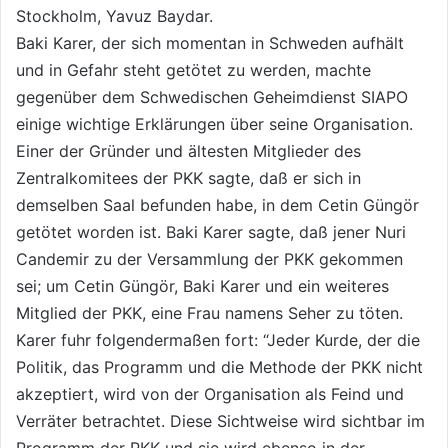
Stockholm, Yavuz Baydar.
Baki Karer, der sich momentan in Schweden aufhält
und in Gefahr steht getötet zu werden, machte
gegenüber dem Schwedischen Geheimdienst SIAPO
einige wichtige Erklärungen über seine Organisation.
Einer der Gründer und ältesten Mitglieder des
Zentralkomitees der PKK sagte, daß er sich in
demselben Saal befunden habe, in dem Cetin Güngör
getötet worden ist. Baki Karer sagte, daß jener Nuri
Candemir zu der Versammlung der PKK gekommen
sei; um Cetin Güngör, Baki Karer und ein weiteres
Mitglied der PKK, eine Frau namens Seher zu töten.
Karer fuhr folgendermaßen fort: “Jeder Kurde, der die
Politik, das Programm und die Methode der PKK nicht
akzeptiert, wird von der Organisation als Feind und
Verräter betrachtet. Diese Sichtweise wird sichtbar im