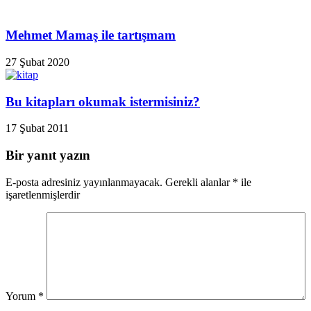
Mehmet Mamaş ile tartışmam
27 Şubat 2020
Bu kitapları okumak istermisiniz?
17 Şubat 2011
Bir yanıt yazın
E-posta adresiniz yayınlanmayacak.
Gerekli alanlar
*
ile
işaretlenmişlerdir
Yorum
*