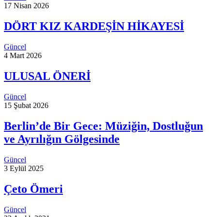
17 Nisan 2026
DÖRT KIZ KARDEŞİN HİKAYESİ
Güncel
4 Mart 2026
ULUSAL ÖNERİ
Güncel
15 Şubat 2026
Berlin’de Bir Gece: Müziğin, Dostluğun
ve Ayrılığın Gölgesinde
Güncel
3 Eylül 2025
Çeto Ömeri
Güncel