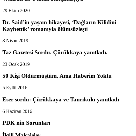
29 Ekim 2020
Dr. Said’in yaşam hikayesi, ‘Dağların Kilidini
Kaybettik’ romanıyla ölümsüzleşti
8 Nisan 2019
Taz Gazetesi Sordu, Çürükkaya yanıtladı.
23 Ocak 2019
50 Kişi Öldürmüştüm, Ama Haberim Yoktu
5 Eylül 2016
Eser sordu: Çürükkaya ve Tanrıkulu yanıtladı
6 Haziran 2016
PDK nin Sorunları
İlgili Makaleler