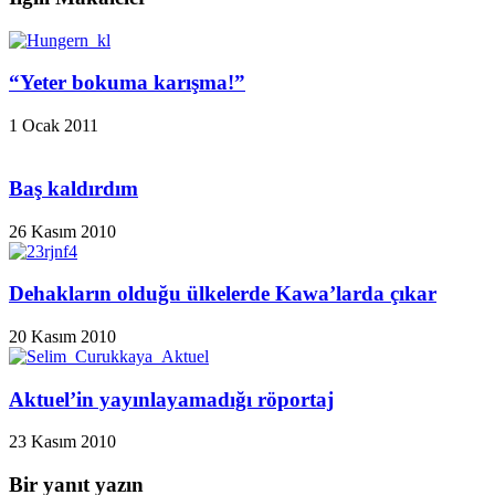
“Yeter bokuma karışma!”
1 Ocak 2011
Baş kaldırdım
26 Kasım 2010
Dehakların olduğu ülkelerde Kawa’larda çıkar
20 Kasım 2010
Aktuel’in yayınlayamadığı röportaj
23 Kasım 2010
Bir yanıt yazın