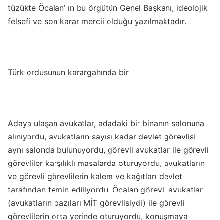
tüzükte Öcalan’ ın bu örgütün Genel Başkanı, ideolojik
felsefi ve son karar mercii olduğu yazılmaktadır.
Türk ordusunun karargahında bir
Adaya ulaşan avukatlar, adadaki bir binanın salonuna
alınıyordu, avukatların sayısı kadar devlet görevlisi
aynı salonda bulunuyordu, görevli avukatlar ile görevli
görevliler karşılıklı masalarda oturuyordu, avukatların
ve görevli görevlilerin kalem ve kağıtları devlet
tarafından temin ediliyordu. Öcalan görevli avukatlar
(avukatların bazıları MİT görevlisiydi) ile görevli
görevlilerin orta yerinde oturuyordu, konuşmaya