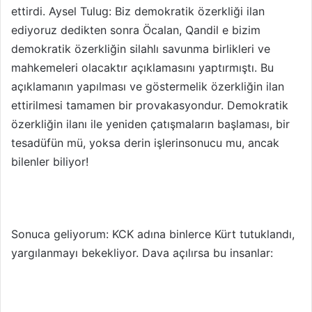
ettirdi. Aysel Tulug: Biz demokratik özerkliği ilan
ediyoruz dedikten sonra Öcalan, Qandil e bizim
demokratik özerkliğin silahlı savunma birlikleri ve
mahkemeleri olacaktır açıklamasını yaptırmıştı. Bu
açıklamanın yapılması ve göstermelik özerkliğin ilan
ettirilmesi tamamen bir provakasyondur. Demokratik
özerkliğin ilanı ile yeniden çatışmaların başlaması, bir
tesadüfün mü, yoksa derin işlerinsonucu mu, ancak
bilenler biliyor!
Sonuca geliyorum: KCK adına binlerce Kürt tutuklandı,
yargılanmayı bekekliyor. Dava açılırsa bu insanlar: