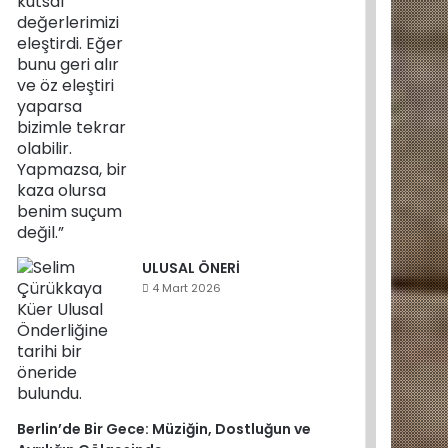
ULUSAL ÖNERİ
4 Mart 2026
Berlin’de Bir Gece: Müziğin, Dostluğun ve