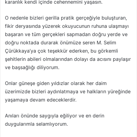
karanlık kendi içinde cehennemini yaşasın.
O nedenle bizleri gerilla pratik gerçeğiyle buluşturan,
fikir deryasında yüzerek okuyucunun ruhuna ulaşmayı
başaran ve tüm gerçekleri sapmadan doğru yerde ve
doğru noktada durarak önümüze seren M. Selim
Çürükkaya’ya çok teşekkür ederken, bu görkemli
şehitlerin abileri olmalarından dolayı da acısını paylaşır
ve başsağlığı diliyorum.
Onlar güneşe giden yıldızlar olarak her daim
üzerimizde bizleri aydınlatmaya ve halkların yüreğinde
yaşamaya devam edeceklerdir.
Anıları önünde saygıyla eğiliyor ve en derin
duygularımla selamlıyorum.