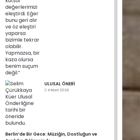
ULUSAL ÖNERİ
4 Mart 2026
Berlin’de Bir Gece: Müziğin, Dostluğun ve